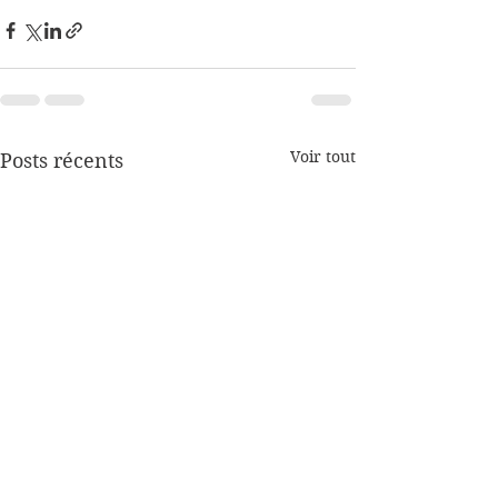
Voir tout
Posts récents