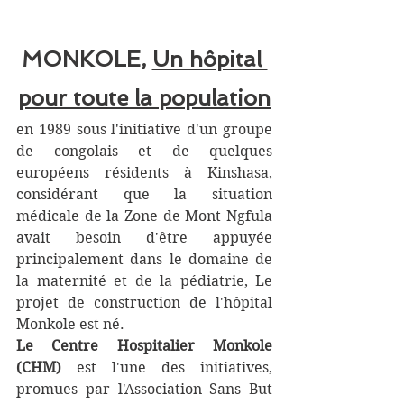
MONKOLE, 
Un hôpital 
pour toute la population
en 1989 sous l'initiative d'un groupe 
de congolais et de quelques 
européens résidents à Kinshasa, 
considérant que la situation 
médicale de la Zone de Mont Ngfula 
avait besoin d'être appuyée 
principalement dans le domaine de 
la maternité et de la pédiatrie, Le 
projet de construction de l'hôpital 
Monkole est né.
Le Centre Hospitalier Monkole 
(CHM)
 est l'une des initiatives, 
promues par l'Association Sans But 