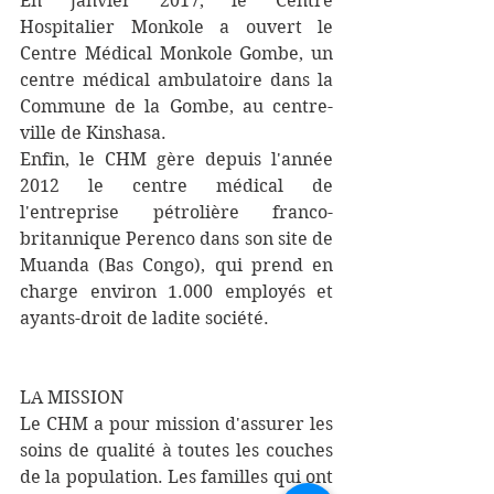
En janvier 2017, le Centre 
Hospitalier Monkole a ouvert le 
Centre Médical Monkole Gombe, un 
centre médical ambulatoire dans la 
Commune de la Gombe, au centre-
ville de Kinshasa.
Enfin, le CHM gère depuis l'année 
2012 le centre médical de 
l'entreprise pétrolière franco-
britannique Perenco dans son site de 
Muanda (Bas Congo), qui prend en 
charge environ 1.000 employés et 
ayants-droit de ladite société.
LA MISSION
Le CHM a pour mission d'assurer les 
soins de qualité à toutes les couches 
de la population. Les familles qui ont 