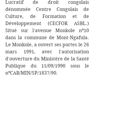
Lucratif de droit congolais 
dénommée Centre Congolais de 
Culture, de Formation et de 
Développement (CECFOR ASBL.) 
Situé sur l'avenue Monkole nº10 
dans la commune de Mont-Ngafula. 
Le Monkole, a ouvert ses portes le 26 
mars 1991, avec l'autorisation 
d'ouverture du Ministère de la Santé 
Publique du 15/09/1990 sous le 
nºCAB/MIN/SP/1837/90.