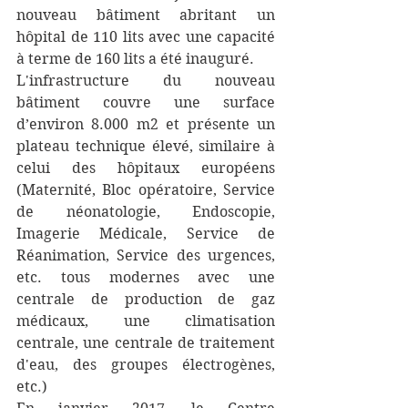
nouveau bâtiment abritant un 
hôpital de 110 lits avec une capacité 
à terme de 160 lits a été inauguré.
L'infrastructure du nouveau 
bâtiment couvre une surface 
d’environ 8.000 m2 et présente un 
plateau technique élevé, similaire à 
celui des hôpitaux européens 
(Maternité, Bloc opératoire, Service 
de néonatologie, Endoscopie, 
Imagerie Médicale, Service de 
Réanimation, Service des urgences, 
etc. tous modernes avec une 
centrale de production de gaz 
médicaux, une climatisation 
centrale, une centrale de traitement 
d'eau, des groupes électrogènes, 
etc.)