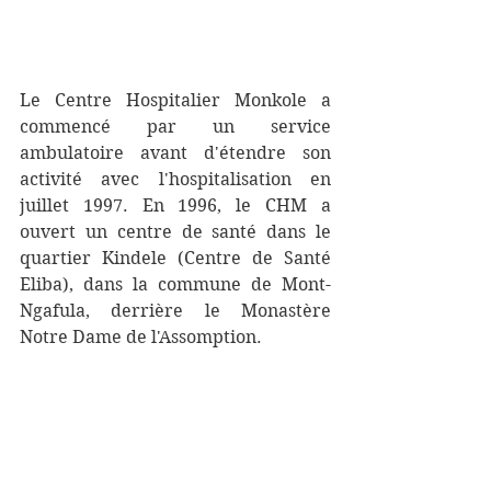
Le Centre Hospitalier Monkole a 
commencé par un service 
ambulatoire avant d'étendre son 
activité avec l'hospitalisation en 
juillet 1997. En 1996, le CHM a 
ouvert un centre de santé dans le 
quartier Kindele (Centre de Santé 
Eliba), dans la commune de Mont-
Ngafula, derrière le Monastère 
Notre Dame de l'Assomption.