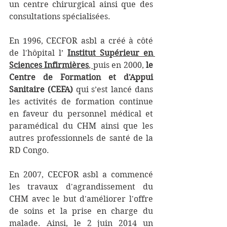
un centre chirurgical ainsi que des 
consultations spécialisées.
En 1996, CECFOR asbl a créé à côté 
de l'hôpital l’ 
Institut Supérieur en 
Sciences Infirmières
, 
puis en 2000, 
le 
Centre de Formation et d'Appui 
Sanitaire (CEFA)
 qui s’est lancé dans 
les activités de formation continue 
en faveur du personnel médical et 
paramédical du CHM ainsi que les 
autres professionnels de santé de la 
RD Congo.
En 2007, CECFOR asbl a commencé 
les travaux d'agrandissement du 
CHM avec le but d'améliorer l'offre 
de soins et la prise en charge du 
malade. Ainsi, le 2 juin 2014 un 