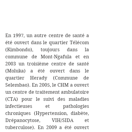
En 1997, un autre centre de santé a 
été ouvert dans le quartier Télécom 
(Kimbondo), toujours dans la 
commune de Mont-Ngafula et en 
2003 un troisième centre de santé 
(Moluka) a été ouvert dans le 
quartier Herady (Commune de 
Selembao). En 2005, le CHM a ouvert 
un centre de traitement ambulatoire 
(CTA) pour le suivi des maladies 
infectieuses et pathologies 
chroniques (Hypertension, diabète, 
Drépanocytose, VIH/SIDA et 
tuberculose). En 2009 a été ouvert 